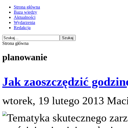
Strona główna
Baza wiedzy
Aktualności
Wydarzenia
Redakcja
Strona główna
planowanie
Jak zaoszczędzić godzin
wtorek, 19 lutego 2013
Maci
Tematyka skutecznego zarzą