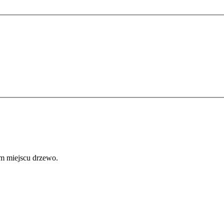
ym miejscu drzewo.