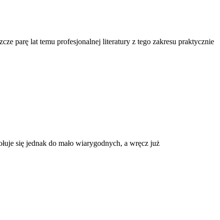
cze parę lat temu profesjonalnej literatury z tego zakresu praktycznie
łuje się jednak do mało wiarygodnych, a wręcz już