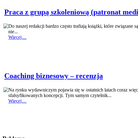
Praca z grupą szkoleniową (patronat medi
Do naszej redakcji bardzo często trafiają książki, które związane s
nie...
Więcej…
Coaching biznesowy – recenzja
Na rynku wydawniczym pojawia się w ostatnich latach coraz więc
sfalsyfikowanych koncepcji. Tym samym czytelnik...
Więcej…