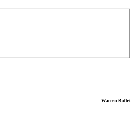
Warren Buffet