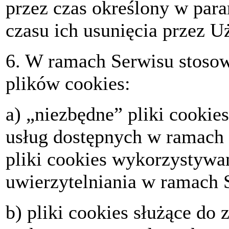
przez czas określony w par
czasu ich usunięcia przez U
6. W ramach Serwisu stosow
plików cookies:
a) „niezbędne” pliki cookie
usług dostępnych w ramach 
pliki cookies wykorzystyw
uwierzytelniania w ramach 
b) pliki cookies służące do