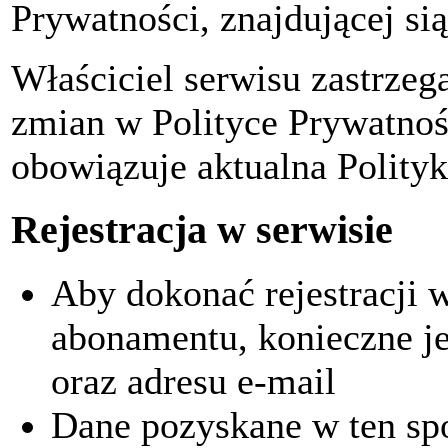
Prywatności, znajdującej sią 
Właściciel serwisu zastrze
zmian w Polityce Prywatno
obowiązuje aktualna Polityk
Rejestracja w serwisie
Aby dokonać rejestracji 
abonamentu, konieczne je
oraz adresu e-mail
Dane pozyskane w ten sp