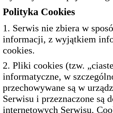
Polityka Cookies
1. Serwis nie zbiera w spo
informacji, z wyjątkiem inf
cookies.
2. Pliki cookies (tzw. „cias
informatyczne, w szczególno
przechowywane są w urząd
Serwisu i przeznaczone są d
internetowych Serwisu. Coo