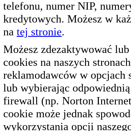
telefonu, numer NIP, numer
kredytowych. Możesz w każd
na
tej stronie
.
Możesz zdezaktywować lub 
cookies na naszych stronach
reklamodawców w opcjach sw
lub wybierając odpowiednią
firewall (np. Norton Interne
cookie może jednak spowod
wykorzystania opcji naszego