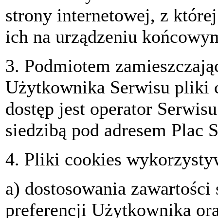
strony internetowej, z któr
ich na urządzeniu końcowym
3. Podmiotem zamieszczaj
Użytkownika Serwisu pliki 
dostęp jest operator Serwis
siedzibą pod adresem Plac 
4. Pliki cookies wykorzysty
a) dostosowania zawartości 
preferencji Użytkownika ora