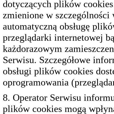
dotyczących plików cookies
zmienione w szczególności 
automatyczną obsługę plikó
przeglądarki internetowej b
każdorazowym zamieszczen
Serwisu. Szczegółowe infor
obsługi plików cookies dost
oprogramowania (przeglądar
8. Operator Serwisu informu
plików cookies mogą wpłyną