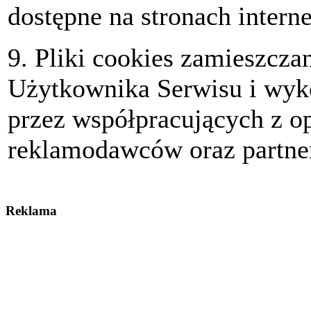
dostępne na stronach intern
9. Pliki cookies zamieszcz
Użytkownika Serwisu i wyk
przez współpracujących z o
reklamodawców oraz partne
Reklama