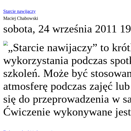
Starcie nawijaczy
Maciej Chabowski
sobota, 24 września 2011 1
„Starcie nawijaczy” to kró
wykorzystania podczas spotk
szkoleń. Może być stosowa
atmosferę podczas zajęć lub
się do przeprowadzenia w sa
Ćwiczenie wykonywane jest