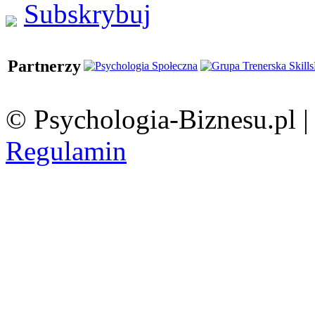
Subskrybuj
Partnerzy
© Psychologia-Biznesu.pl 
Regulamin