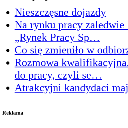
Nieszczęsne dojazdy
Na rynku pracy zaledwie 
„Rynek Pracy Sp…
Co się zmieniło w odbio
Rozmowa kwalifikacyjna.
do pracy, czyli se…
Atrakcyjni kandydaci maj
Reklama