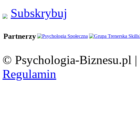
Subskrybuj
Partnerzy
© Psychologia-Biznesu.pl 
Regulamin