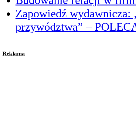
Budowanie relacji w firm
Zapowiedź wydawnicza: 
przywództwa” – POLE
Reklama