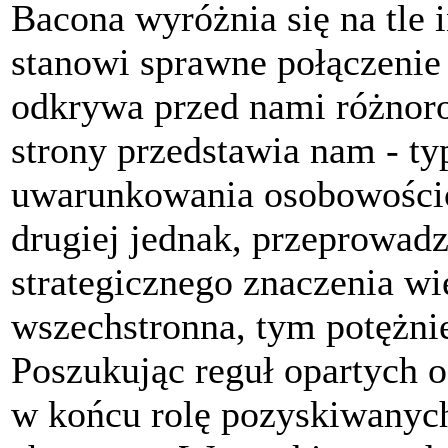
Bacona wyróżnia się na tle
stanowi sprawne połączenie 
odkrywa przed nami różnoro
strony przedstawia nam - ty
uwarunkowania osobowości
drugiej jednak, przeprowadz
strategicznego znaczenia wi
wszechstronna, tym potężni
Poszukując reguł opartych 
w końcu rolę pozyskiwanych