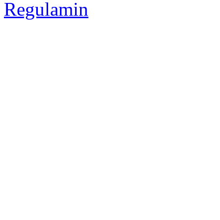
Regulamin