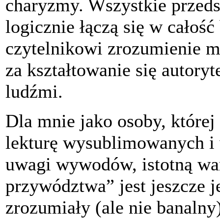
charyzmy. Wszystkie przeds
logicznie łączą się w całość
czytelnikowi zrozumienie 
za kształtowanie się autoryt
ludźmi.
Dla mnie jako osoby, której 
lekturę wysublimowanych i
uwagi wywodów, istotną war
przywództwa” jest jeszcze j
zrozumiały (ale nie banalny)