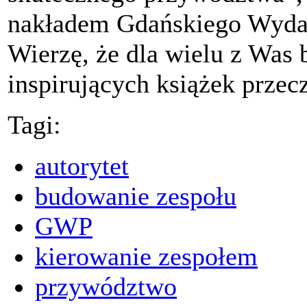
nakładem Gdańskiego Wyda
Wierzę, że dla wielu z Was 
inspirujących książek przec
Tagi:
autorytet
budowanie zespołu
GWP
kierowanie zespołem
przywództwo