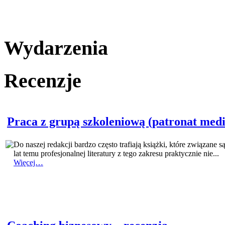
Wydarzenia
Recenzje
Praca z grupą szkoleniową (patronat medi
Do naszej redakcji bardzo często trafiają książki, które związane 
lat temu profesjonalnej literatury z tego zakresu praktycznie nie...
Więcej…