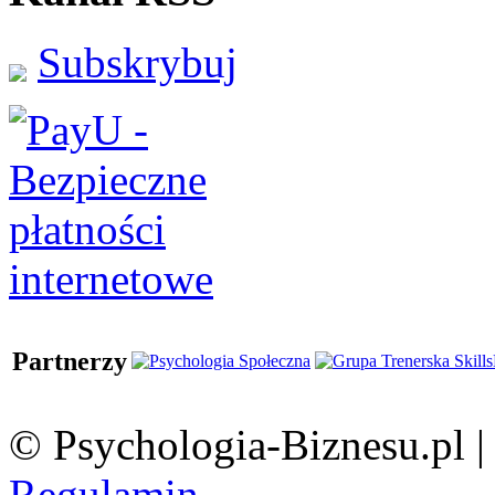
Subskrybuj
Partnerzy
© Psychologia-Biznesu.pl 
Regulamin